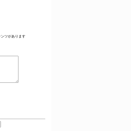
。
テンツがあります