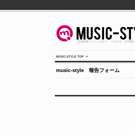
MUSIC-STYLE TOP
>
music-style 報告フォーム