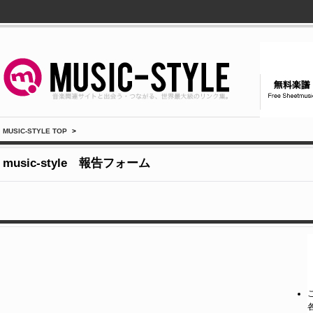
MUSIC-STYLE TOP
>
music-style 報告フォーム