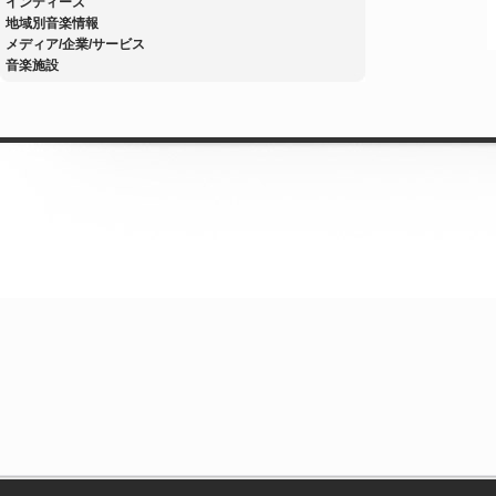
インディーズ
地域別音楽情報
メディア/企業/サービス
音楽施設