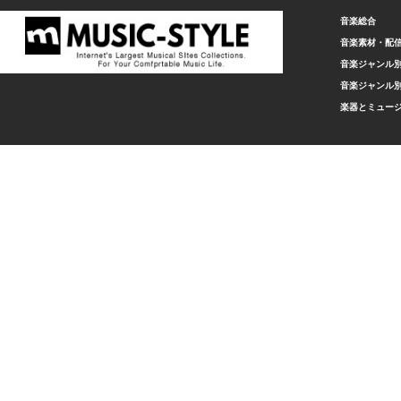
音楽総合
音楽素材・配
音楽ジャンル別
音楽ジャンル別
楽器とミュー