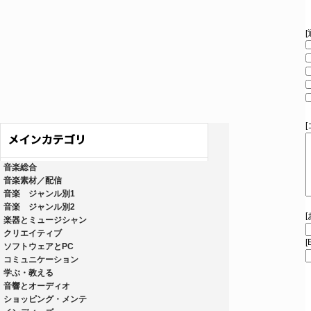
音楽総合
音楽素材／配信
音楽 ジャンル別1
音楽 ジャンル別2
楽器とミュージシャン
クリエイティブ
[
ソフトウェアとPC
コミュニケーション
学ぶ・教える
音響とオーディオ
ショッピング・メンテ