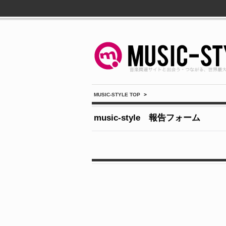
MUSIC-STYLE TOP
>
music-style 報告フォーム