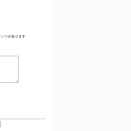
。
テンツがあります