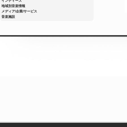
インディーズ
地域別音楽情報
メディア/企業/サービス
音楽施設