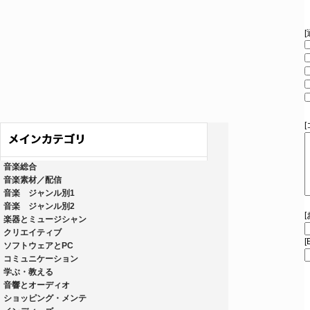
音楽総合
音楽素材／配信
音楽 ジャンル別1
音楽 ジャンル別2
楽器とミュージシャン
クリエイティブ
[
ソフトウェアとPC
コミュニケーション
学ぶ・教える
音響とオーディオ
ショッピング・メンテ