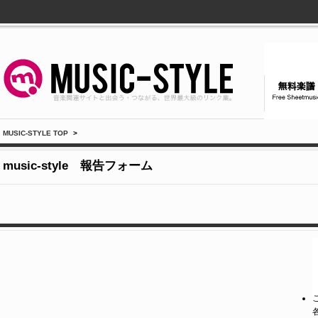
MUSIC-STYLE TOP
>
music-style 報告フォーム