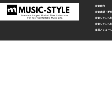
音楽総合
音楽素材・配
音楽ジャンル別
音楽ジャンル別
楽器とミュー