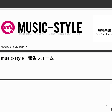
MUSIC-STYLE TOP
>
music-style 報告フォーム