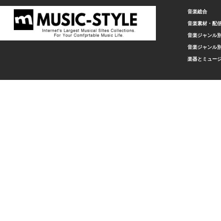
音楽総合
音楽素材・配
音楽ジャンル別
音楽ジャンル別
楽器とミュー