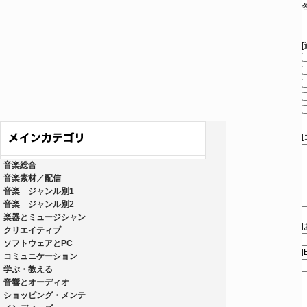
音楽総合
音楽素材／配信
音楽 ジャンル別1
音楽 ジャンル別2
楽器とミュージシャン
クリエイティブ
ソフトウェアとPC
[
コミュニケーション
学ぶ・教える
音響とオーディオ
ショッピング・メンテ