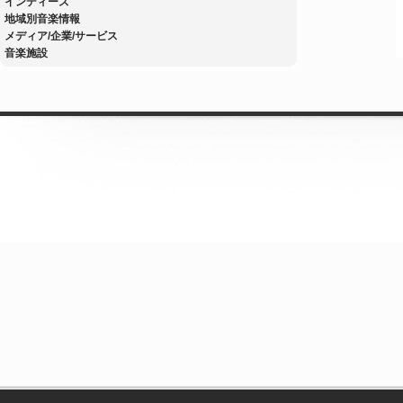
インディーズ
地域別音楽情報
メディア/企業/サービス
音楽施設