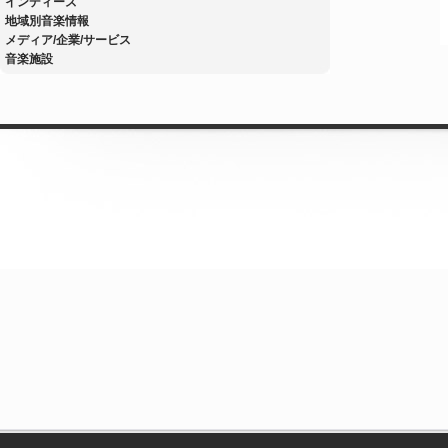
インディーズ
地域別音楽情報
メディア/企業/サービス
音楽施設