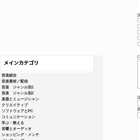
音楽総合
音楽素材／配信
音楽 ジャンル別1
音楽 ジャンル別2
楽器とミュージシャン
クリエイティブ
[
ソフトウェアとPC
コミュニケーション
学ぶ・教える
音響とオーディオ
ショッピング・メンテ