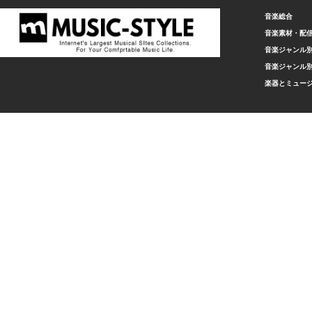
音楽総合
音楽素材・配
音楽ジャンル別
音楽ジャンル別
楽器とミュー