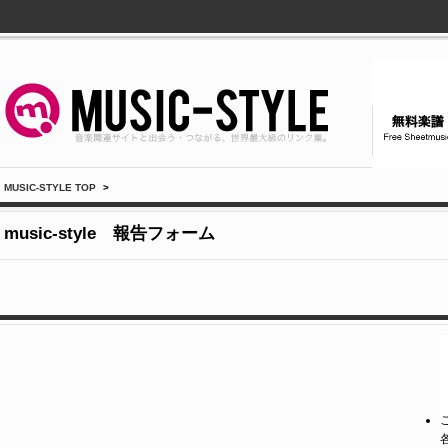
MUSIC-STYLE TOP
>
music-style 報告フォーム