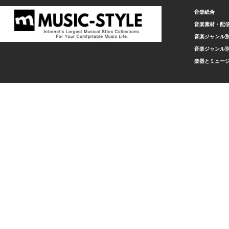
音楽総合
音楽素材・配
音楽ジャンル別
音楽ジャンル別
楽器とミュー