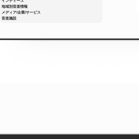
インディーズ
地域別音楽情報
メディア/企業/サービス
音楽施設