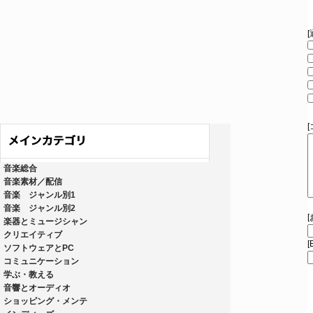
音楽総合
音楽素材／配信
音楽 ジャンル別1
音楽 ジャンル別2
楽器とミュージシャン
クリエイティブ
[
ソフトウェアとPC
コミュニケーション
学ぶ・教える
音響とオーディオ
ショッピング・メンテ