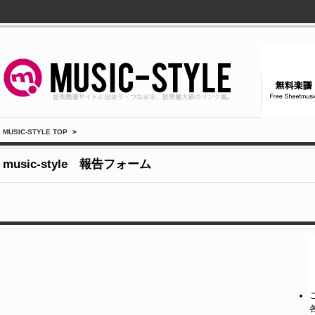
MUSIC-STYLE TOP
>
music-style 報告フォーム