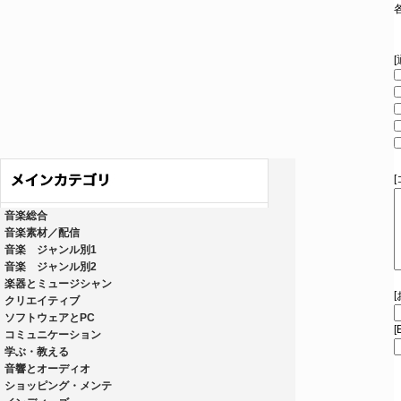
音楽総合
音楽素材／配信
音楽 ジャンル別1
音楽 ジャンル別2
楽器とミュージシャン
クリエイティブ
ソフトウェアとPC
[
コミュニケーション
学ぶ・教える
音響とオーディオ
ショッピング・メンテ