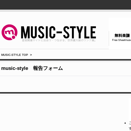
MUSIC-STYLE TOP
>
music-style 報告フォーム