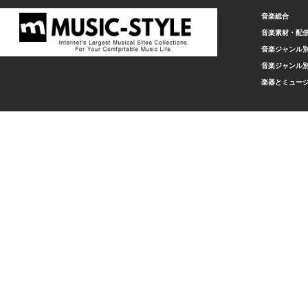
音楽総合
音楽素材・配
音楽ジャンル別
音楽ジャンル別
楽器とミュー