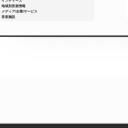
インディーズ
地域別音楽情報
メディア/企業/サービス
音楽施設