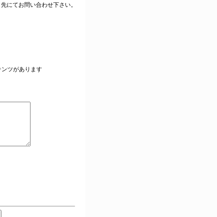
ク先にてお問い合わせ下さい。
。
テンツがあります