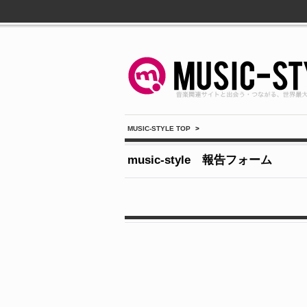
MUSIC-STYLE TOP
>
music-style 報告フォーム