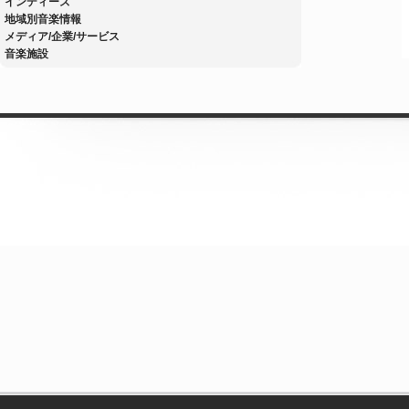
インディーズ
地域別音楽情報
メディア/企業/サービス
音楽施設