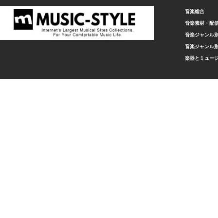
音楽総合
音楽素材・配
音楽ジャンル別
音楽ジャンル別
楽器とミュー