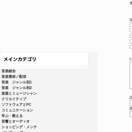
音楽総合
音楽素材／配信
音楽 ジャンル別1
音楽 ジャンル別2
楽器とミュージシャン
クリエイティブ
ソフトウェアとPC
[
コミュニケーション
学ぶ・教える
音響とオーディオ
ショッピング・メンテ