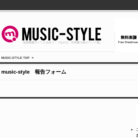
MUSIC-STYLE TOP
>
music-style 報告フォーム