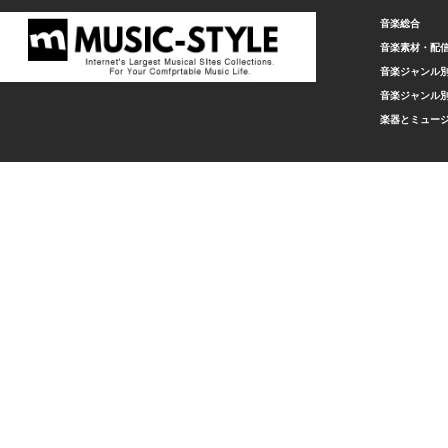
音楽総合
音楽素材・配
音楽ジャンル別
音楽ジャンル別
楽器とミュー