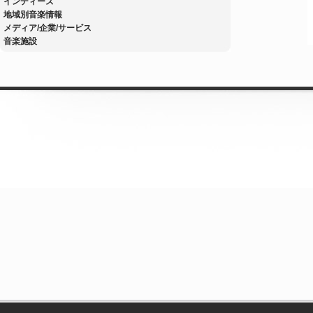
インディーズ
地域別音楽情報
メディア/企業/サービス
音楽施設