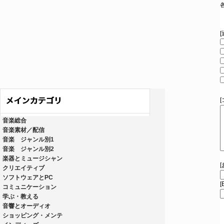
音楽総合
音楽素材／配信
音楽 ジャンル別1
音楽 ジャンル別2
楽器とミュージシャン
クリエイティブ
ソフトウェアとPC
[
コミュニケーション
学ぶ・教える
音響とオーディオ
ショッピング・メンテ