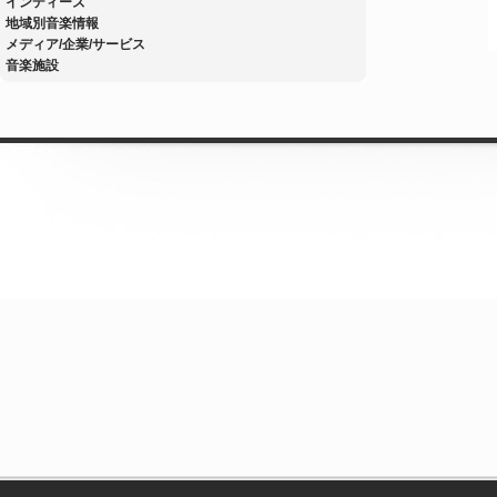
インディーズ
地域別音楽情報
メディア/企業/サービス
音楽施設