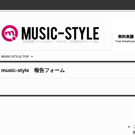
MUSIC-STYLE TOP
>
music-style 報告フォーム