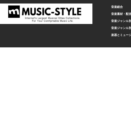
音楽総合
音楽素材・配
音楽ジャンル別
音楽ジャンル別
楽器とミュー