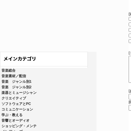
音楽総合
音楽素材／配信
音楽 ジャンル別1
音楽 ジャンル別2
楽器とミュージシャン
クリエイティブ
[
ソフトウェアとPC
コミュニケーション
学ぶ・教える
音響とオーディオ
ショッピング・メンテ