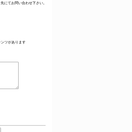
ク先にてお問い合わせ下さい。
。
テンツがあります