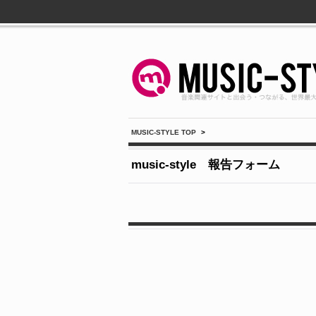
MUSIC-STYLE TOP
>
music-style 報告フォーム