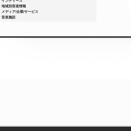
インディーズ
地域別音楽情報
メディア/企業/サービス
音楽施設