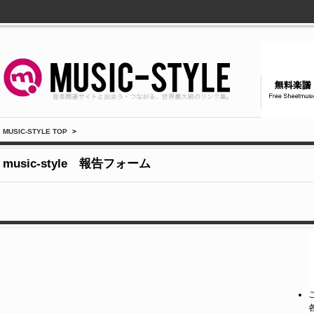
MUSIC-STYLE TOP
>
music-style 報告フォーム