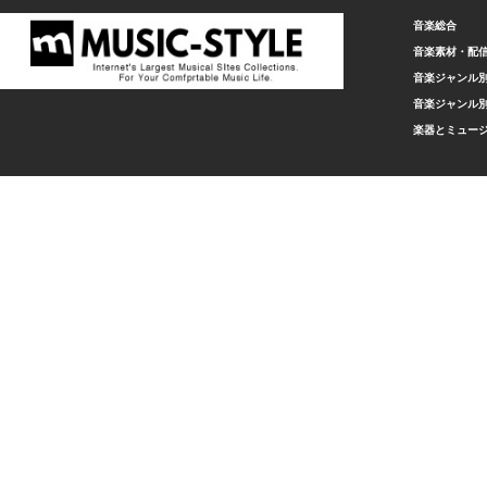
音楽総合
音楽素材・配
音楽ジャンル別
音楽ジャンル別
楽器とミュー