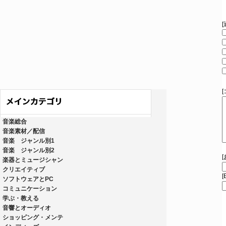
音楽総合
音楽素材／配信
音楽 ジャンル別1
音楽 ジャンル別2
楽器とミュージシャン
クリエイティブ
[
ソフトウェアとPC
コミュニケーション
学ぶ・教える
音響とオーディオ
ショッピング・メンテ