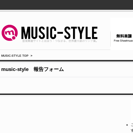
MUSIC-STYLE TOP
>
music-style 報告フォーム