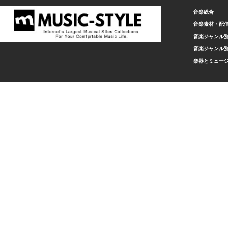
音楽総合
音楽素材・配
音楽ジャンル別
音楽ジャンル別
楽器とミュー