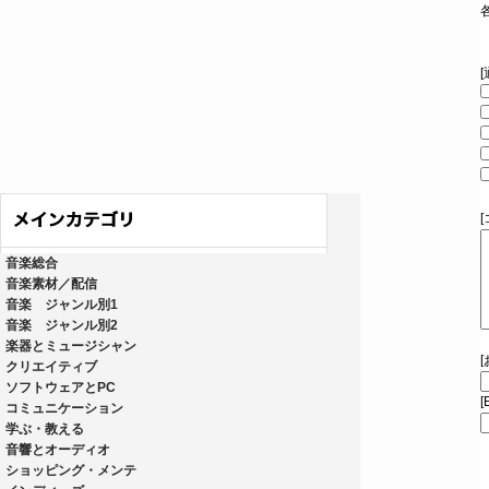
音楽総合
音楽素材／配信
音楽 ジャンル別1
音楽 ジャンル別2
楽器とミュージシャン
クリエイティブ
ソフトウェアとPC
[
コミュニケーション
学ぶ・教える
音響とオーディオ
ショッピング・メンテ