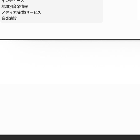
インディーズ
地域別音楽情報
メディア/企業/サービス
音楽施設