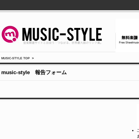
MUSIC-STYLE TOP
>
music-style 報告フォーム