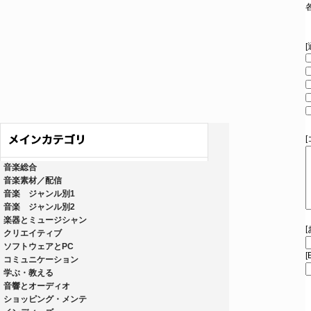
音楽総合
音楽素材／配信
音楽 ジャンル別1
音楽 ジャンル別2
楽器とミュージシャン
クリエイティブ
ソフトウェアとPC
[
コミュニケーション
学ぶ・教える
音響とオーディオ
ショッピング・メンテ