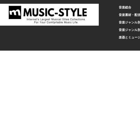
音楽総合
音楽素材・配
音楽ジャンル別
音楽ジャンル別
楽器とミュー