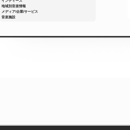
インディーズ
地域別音楽情報
メディア/企業/サービス
音楽施設