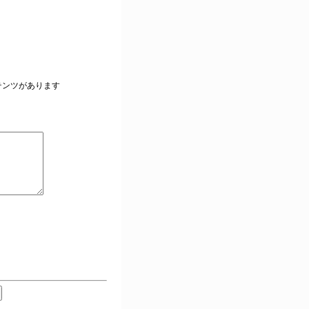
。
テンツがあります