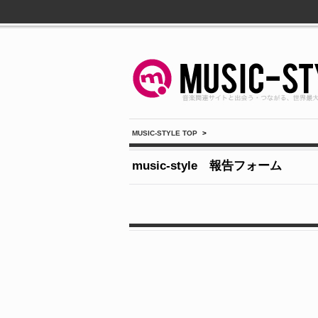
MUSIC-STYLE TOP
>
music-style 報告フォーム