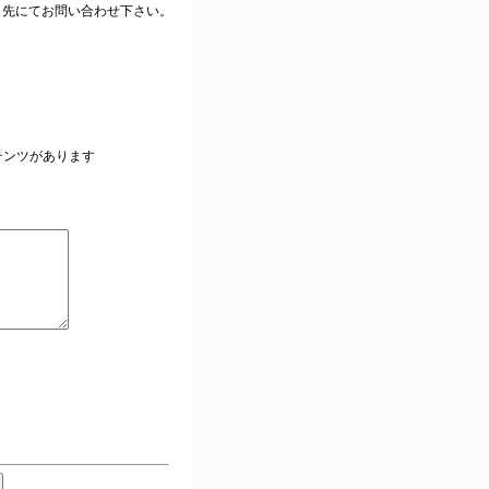
ク先にてお問い合わせ下さい。
。
テンツがあります