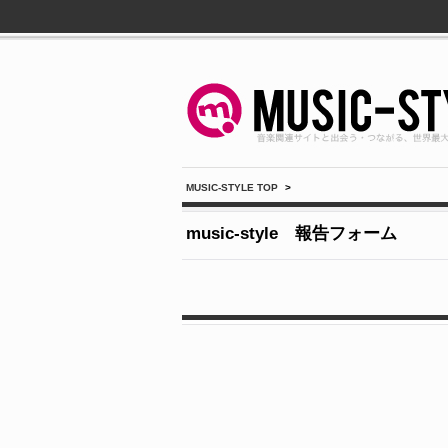
MUSIC-STYLE TOP
>
music-style 報告フォーム