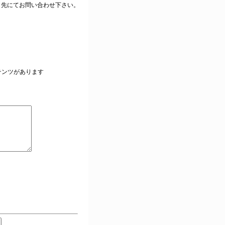
ク先にてお問い合わせ下さい。
。
テンツがあります