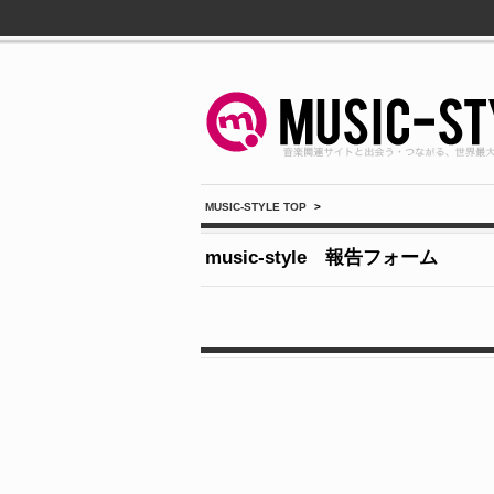
MUSIC-STYLE TOP
>
music-style 報告フォーム