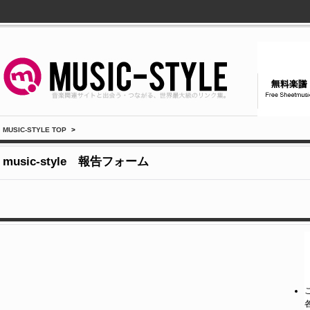
MUSIC-STYLE TOP
>
music-style 報告フォーム