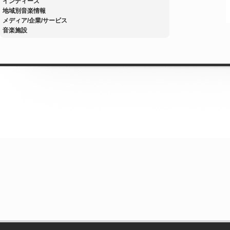
インディーズ
地域別音楽情報
メディア/企業/サービス
音楽施設