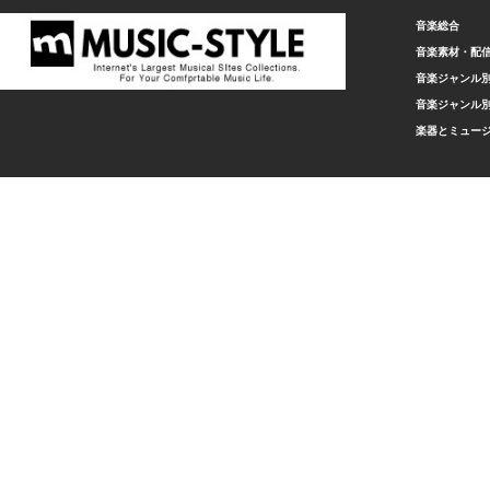
音楽総合
音楽素材・配
音楽ジャンル別
音楽ジャンル別
楽器とミュー