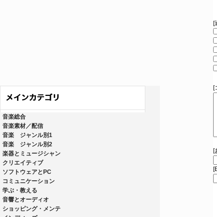
音楽総合
音楽素材／配信
音楽 ジャンル別1
音楽 ジャンル別2
楽器とミュージシャン
クリエイティブ
[
ソフトウェアとPC
コミュニケーション
学ぶ・教える
音響とオーディオ
ショッピング・メンテ