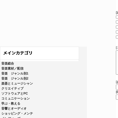
音楽総合
音楽素材／配信
音楽 ジャンル別1
音楽 ジャンル別2
楽器とミュージシャン
クリエイティブ
[
ソフトウェアとPC
コミュニケーション
学ぶ・教える
音響とオーディオ
ショッピング・メンテ