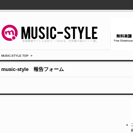
MUSIC-STYLE TOP
>
music-style 報告フォーム