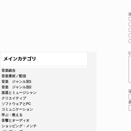
音楽総合
音楽素材／配信
音楽 ジャンル別1
音楽 ジャンル別2
楽器とミュージシャン
クリエイティブ
[
ソフトウェアとPC
コミュニケーション
学ぶ・教える
音響とオーディオ
ショッピング・メンテ