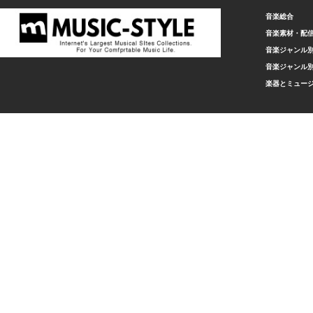
音楽総合
音楽素材・配
音楽ジャンル別
音楽ジャンル別
楽器とミュー