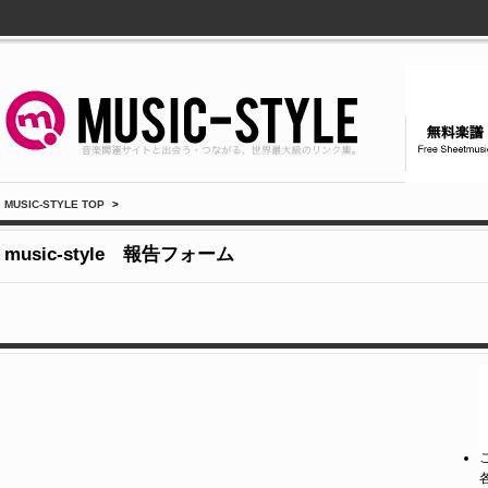
MUSIC-STYLE TOP
>
music-style 報告フォーム