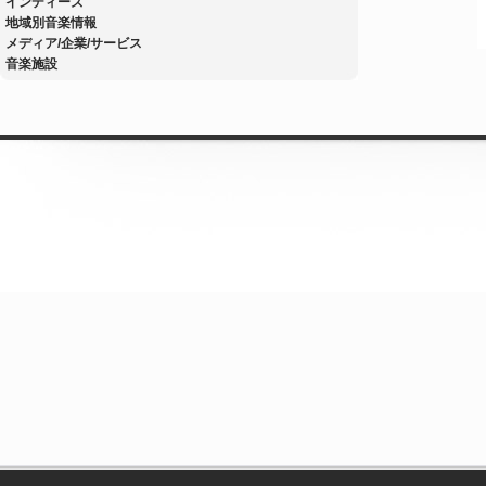
インディーズ
地域別音楽情報
メディア/企業/サービス
音楽施設