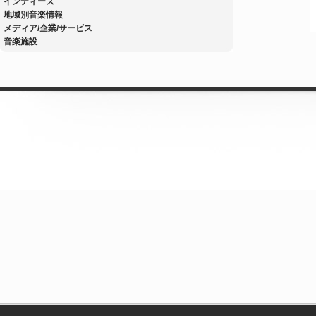
インディーズ
地域別音楽情報
メディア/企業/サービス
音楽施設