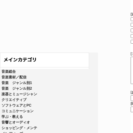
音楽総合
音楽素材／配信
音楽 ジャンル別1
音楽 ジャンル別2
楽器とミュージシャン
クリエイティブ
[
ソフトウェアとPC
コミュニケーション
学ぶ・教える
音響とオーディオ
ショッピング・メンテ