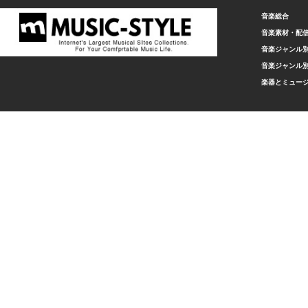
音楽総合
音楽素材・配
音楽ジャンル別
音楽ジャンル別
楽器とミュー