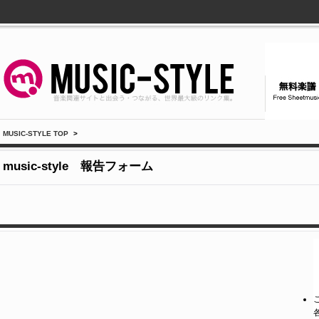
MUSIC-STYLE TOP
>
music-style 報告フォーム