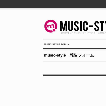
MUSIC-STYLE TOP
>
music-style 報告フォーム