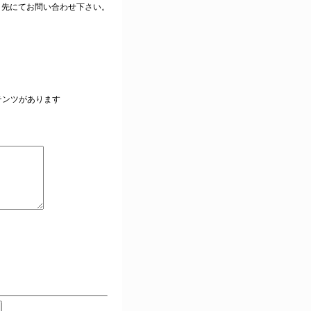
ク先にてお問い合わせ下さい。
。
テンツがあります