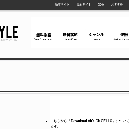
新着サイト
更新サイト
定番
おすすめ
こちらから「
Download VIOLONCELLO
」について、
ます。