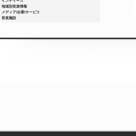
インディーズ
地域別音楽情報
メディア/企業/サービス
音楽施設