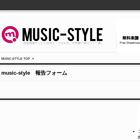
MUSIC-STYLE TOP
>
music-style 報告フォーム