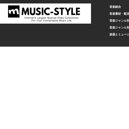
音楽総合
音楽素材・配
音楽ジャンル別
音楽ジャンル別
楽器とミュー