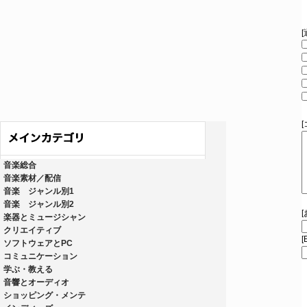
音楽総合
音楽素材／配信
音楽 ジャンル別1
音楽 ジャンル別2
楽器とミュージシャン
クリエイティブ
[
ソフトウェアとPC
コミュニケーション
学ぶ・教える
音響とオーディオ
ショッピング・メンテ