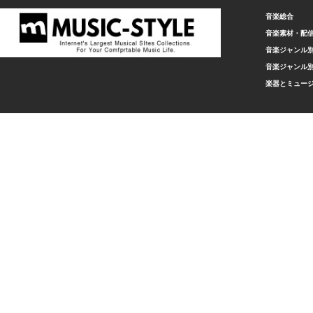
音楽総合
音楽素材・配
音楽ジャンル別
音楽ジャンル別
楽器とミュー