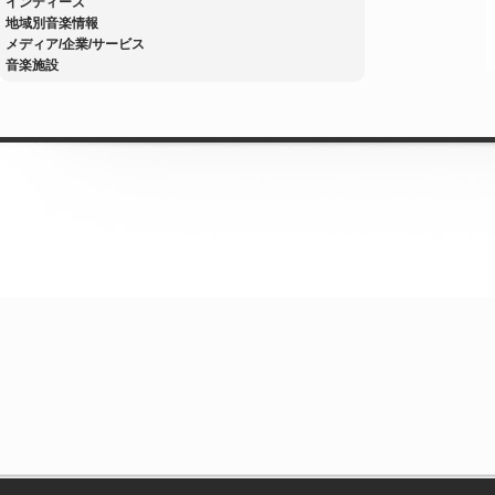
インディーズ
地域別音楽情報
メディア/企業/サービス
音楽施設