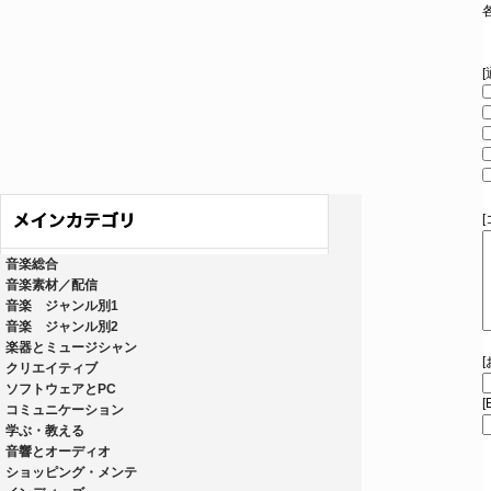
音楽総合
音楽素材／配信
音楽 ジャンル別1
音楽 ジャンル別2
楽器とミュージシャン
クリエイティブ
ソフトウェアとPC
[
コミュニケーション
学ぶ・教える
音響とオーディオ
ショッピング・メンテ