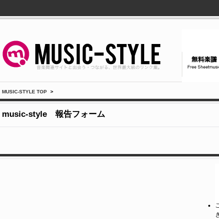
MUSIC-STYLE TOP
>
music-style 報告フォーム