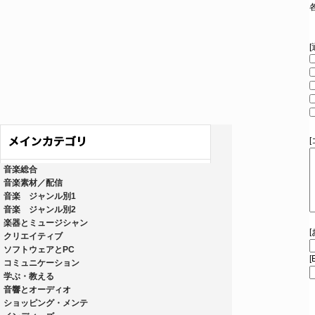
音楽総合
音楽素材／配信
音楽 ジャンル別1
音楽 ジャンル別2
楽器とミュージシャン
クリエイティブ
ソフトウェアとPC
[
コミュニケーション
学ぶ・教える
音響とオーディオ
ショッピング・メンテ