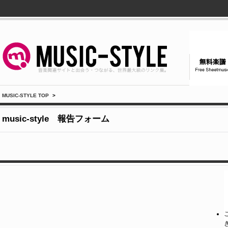
MUSIC-STYLE TOP
>
music-style 報告フォーム