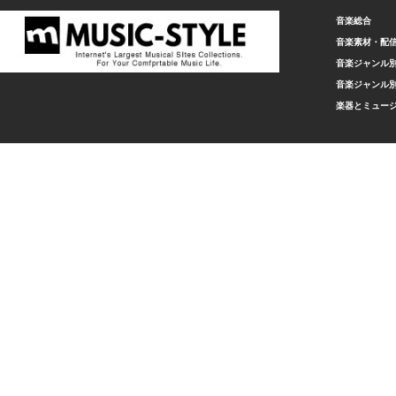
音楽総合
音楽素材・配
音楽ジャンル別
音楽ジャンル別
楽器とミュー