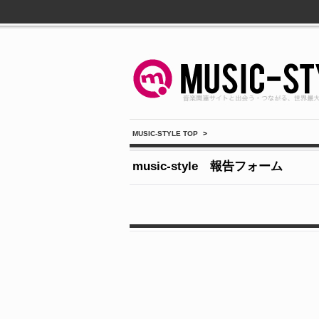
MUSIC-STYLE TOP
>
music-style 報告フォーム