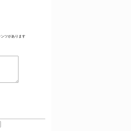
。
テンツがあります