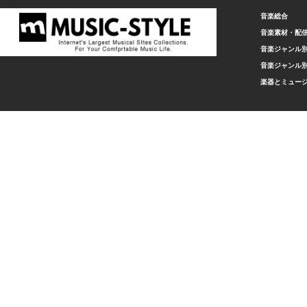
音楽総合
音楽素材・配
音楽ジャンル別
音楽ジャンル別
楽器とミュー