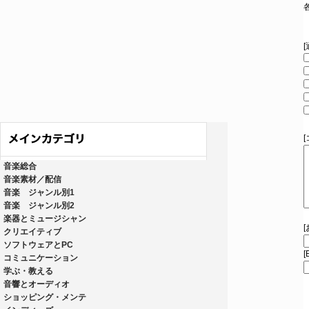
音楽総合
音楽素材／配信
音楽 ジャンル別1
音楽 ジャンル別2
楽器とミュージシャン
クリエイティブ
ソフトウェアとPC
[
コミュニケーション
学ぶ・教える
音響とオーディオ
ショッピング・メンテ