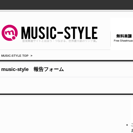
MUSIC-STYLE TOP
>
music-style 報告フォーム