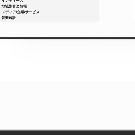
インディーズ
地域別音楽情報
メディア/企業/サービス
音楽施設