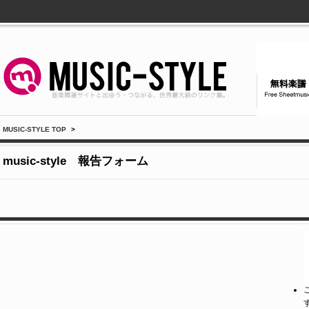
MUSIC-STYLE TOP
>
music-style 報告フォーム