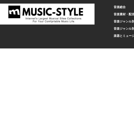
音楽総合
音楽素材・配
音楽ジャンル別
音楽ジャンル別
楽器とミュー