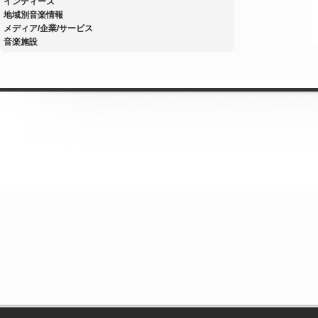
インディーズ
地域別音楽情報
メディア/企業/サービス
音楽施設