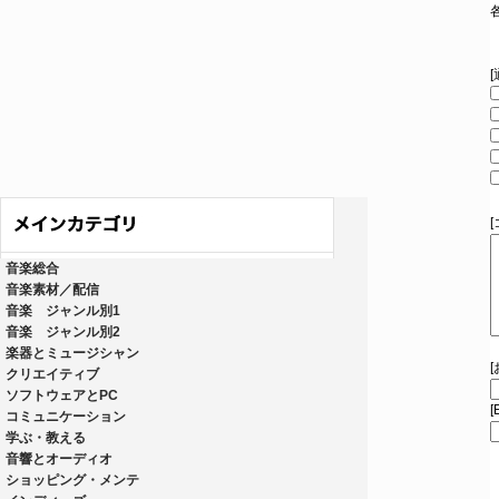
音楽総合
音楽素材／配信
音楽 ジャンル別1
音楽 ジャンル別2
楽器とミュージシャン
クリエイティブ
ソフトウェアとPC
[
コミュニケーション
学ぶ・教える
音響とオーディオ
ショッピング・メンテ