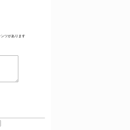
。
テンツがあります