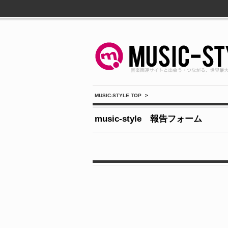
MUSIC-STYLE TOP
>
music-style 報告フォーム