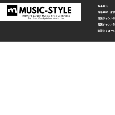
音楽総合
音楽素材・配
音楽ジャンル別
音楽ジャンル別
楽器とミュー