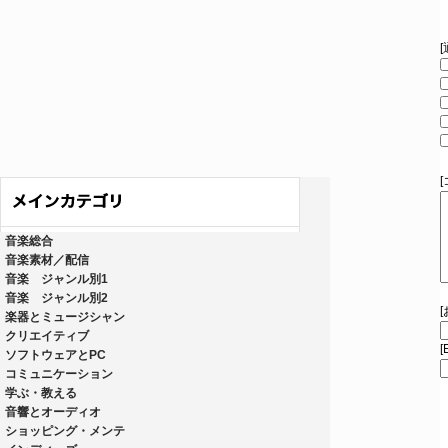
音楽総合
音楽素材／配信
音楽 ジャンル別1
音楽 ジャンル別2
楽器とミュージシャン
クリエイティブ
[
ソフトウェアとPC
コミュニケーション
学ぶ・教える
音響とオーディオ
ショッピング・メンテ