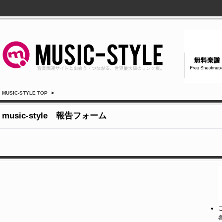
MUSIC-STYLE TOP
>
music-style 報告フォーム