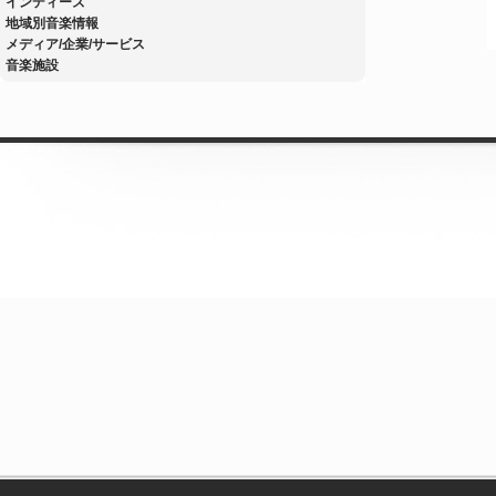
インディーズ
地域別音楽情報
メディア/企業/サービス
音楽施設