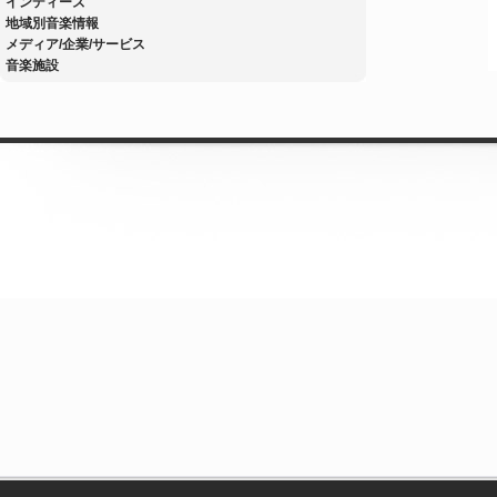
インディーズ
地域別音楽情報
メディア/企業/サービス
音楽施設