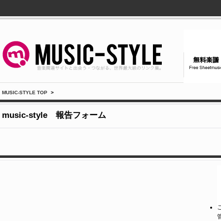
MUSIC-STYLE TOP
>
music-style 報告フォーム