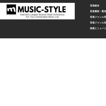
音楽総合
音楽素材・配
音楽ジャンル別
音楽ジャンル別
楽器とミュー