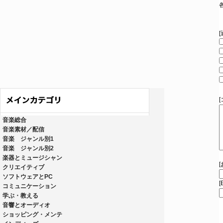
音楽総合
音楽素材／配信
音楽 ジャンル別1
音楽 ジャンル別2
楽器とミュージシャン
クリエイティブ
ソフトウェアとPC
[
コミュニケーション
学ぶ・教える
音響とオーディオ
ショッピング・メンテ