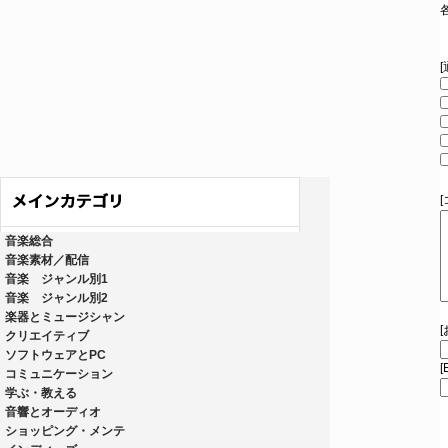
音楽総合
音楽素材／配信
音楽 ジャンル別1
音楽 ジャンル別2
楽器とミュージシャン
クリエイティブ
ソフトウェアとPC
[
コミュニケーション
学ぶ・教える
音響とオーディオ
ショッピング・メンテ