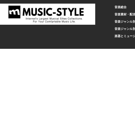
音楽総合
音楽素材・配
音楽ジャンル別
音楽ジャンル別
楽器とミュー