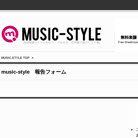
MUSIC-STYLE TOP
>
music-style 報告フォーム