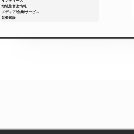
インディーズ
地域別音楽情報
メディア/企業/サービス
音楽施設