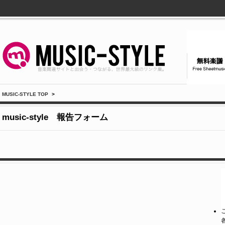
MUSIC-STYLE TOP
>
music-style 報告フォーム