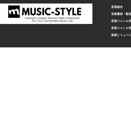
音楽総合
音楽素材・配
音楽ジャンル別
音楽ジャンル別
楽器とミュー