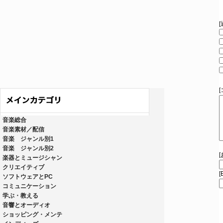
音楽総合
音楽素材／配信
音楽 ジャンル別1
音楽 ジャンル別2
楽器とミュージシャン
クリエイティブ
[
ソフトウェアとPC
コミュニケーション
学ぶ・教える
音響とオーディオ
ショッピング・メンテ