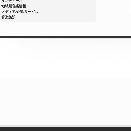
インディーズ
地域別音楽情報
メディア/企業/サービス
音楽施設