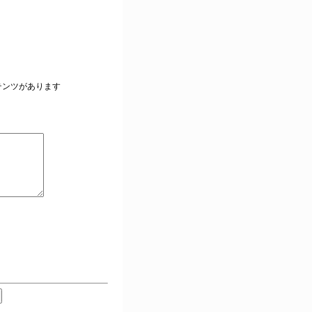
。
テンツがあります