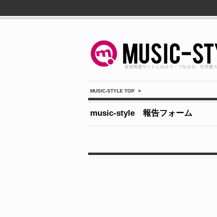
MUSIC-STYLE TOP
>
music-style 報告フォーム