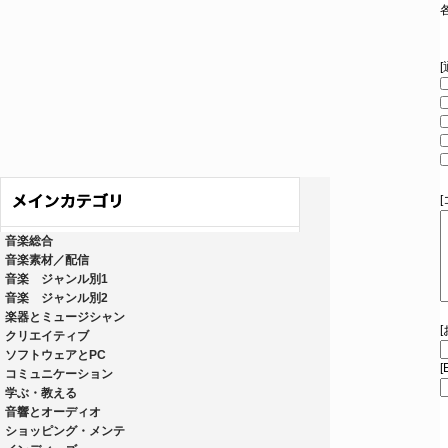
音楽総合
音楽素材／配信
音楽 ジャンル別1
音楽 ジャンル別2
楽器とミュージシャン
クリエイティブ
ソフトウェアとPC
[
コミュニケーション
学ぶ・教える
音響とオーディオ
ショッピング・メンテ