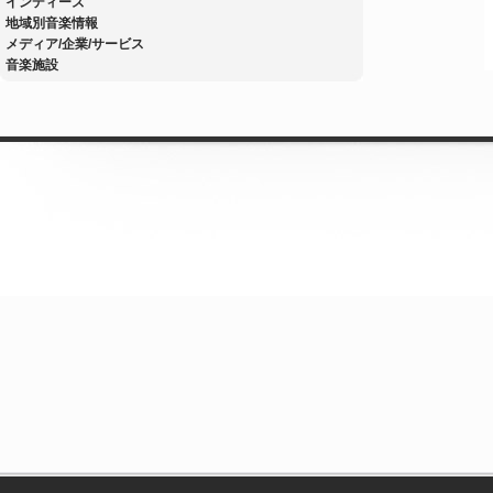
インディーズ
地域別音楽情報
メディア/企業/サービス
音楽施設