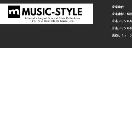
音楽総合
音楽素材・配
音楽ジャンル別
音楽ジャンル別
楽器とミュー