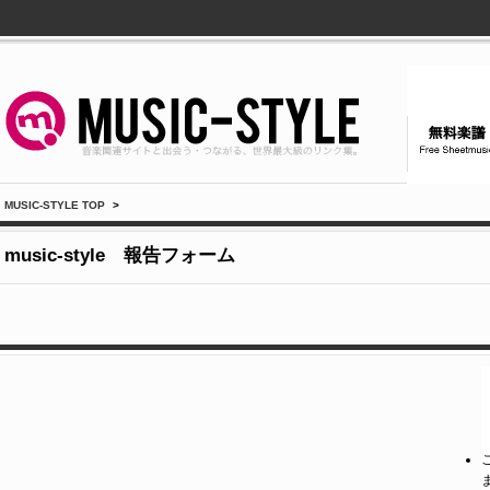
MUSIC-STYLE TOP
>
music-style 報告フォーム