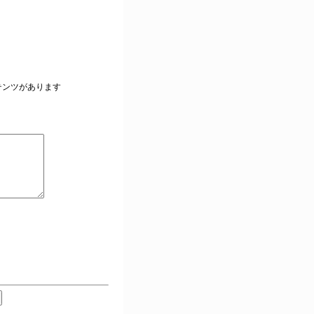
。
テンツがあります