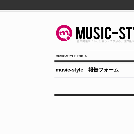
MUSIC-STYLE TOP
>
music-style 報告フォーム