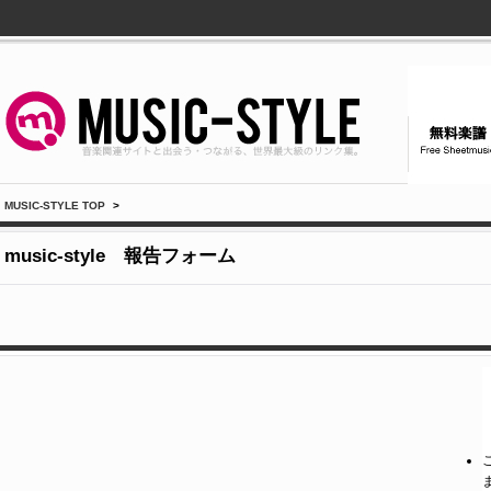
MUSIC-STYLE TOP
>
music-style 報告フォーム