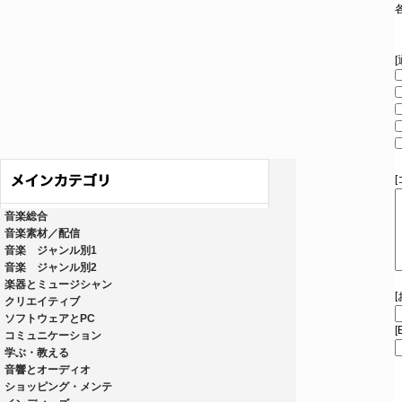
音楽総合
音楽素材／配信
音楽 ジャンル別1
音楽 ジャンル別2
楽器とミュージシャン
クリエイティブ
ソフトウェアとPC
[
コミュニケーション
学ぶ・教える
音響とオーディオ
ショッピング・メンテ