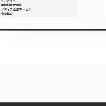
インディーズ
地域別音楽情報
メディア/企業/サービス
音楽施設