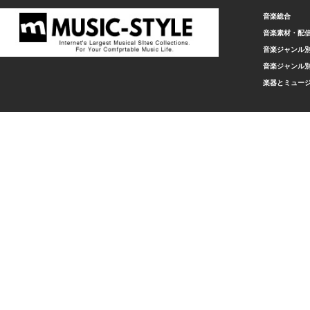
音楽総合
音楽素材・配
音楽ジャンル別
音楽ジャンル別
楽器とミュー