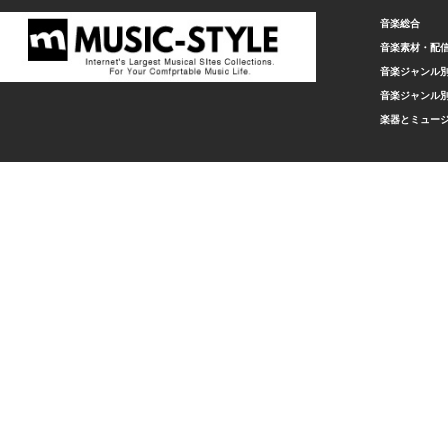
音楽総合
音楽素材・配
音楽ジャンル別
音楽ジャンル別
楽器とミュー