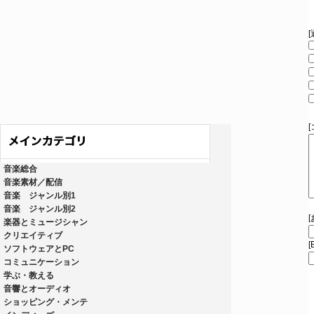
音楽総合
音楽素材／配信
音楽 ジャンル別1
音楽 ジャンル別2
楽器とミュージシャン
クリエイティブ
[
ソフトウェアとPC
コミュニケーション
学ぶ・教える
音響とオーディオ
ショッピング・メンテ