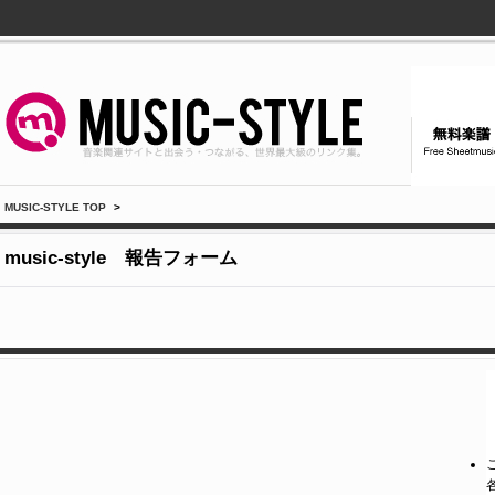
MUSIC-STYLE TOP
>
music-style 報告フォーム