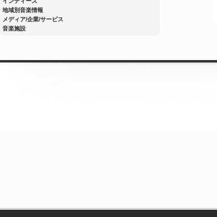
インディーズ
地域別音楽情報
メディア/企業/サービス
音楽施設