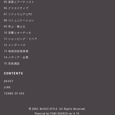
05.楽器とアーティスト
06.クリエイティブ
07.ソフトウェアとPC
08.コミュニケーション
09.学ぶ・教える
10.音響とオーディオ
11.ショッピング・リペア
12.インディーズ
13.地域別音楽情報
14.メディア・企業
15.音楽施設
CONTENTS
ABOUT
LINK
TERMS OF USE
© 2002- MUSIC-STYLE. All Rights Reserved.
Powered by YOMI-SEARCH ver 4.19.