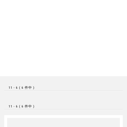
11 - 6 ( 6 件中 )
11 - 6 ( 6 件中 )