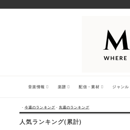
音楽情報
楽譜
配信・素材
ジャンル
-
今週のランキング
-
先週のランキング
人気ランキング(累計)