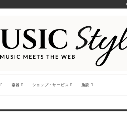
楽器
ショップ・サービス
施設