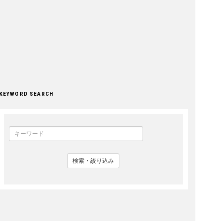
KEYWORD SEARCH
検索・絞り込み