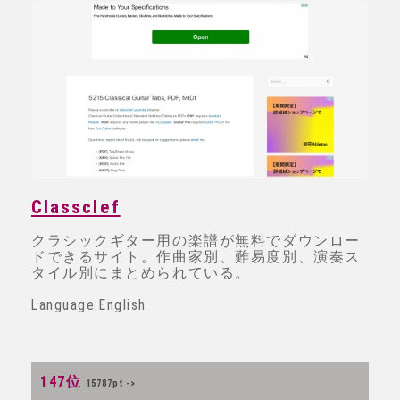
Classclef
クラシックギター用の楽譜が無料でダウンロー
ドできるサイト。作曲家別、難易度別、演奏ス
タイル別にまとめられている。
Language:English
147位
15787pt ->