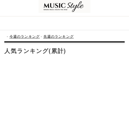
-
今週のランキング
-
先週のランキング
人気ランキング(累計)