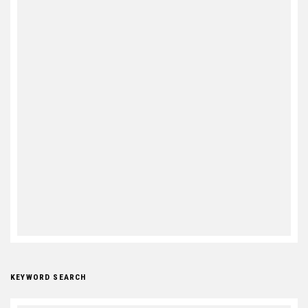
KEYWORD SEARCH