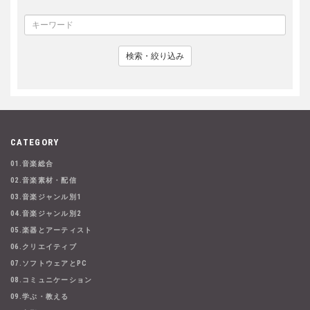
検索・絞り込み
CATEGORY
01.音楽総合
02.音楽素材・配信
03.音楽ジャンル別1
04.音楽ジャンル別2
05.楽器とアーティスト
06.クリエイティブ
07.ソフトウェアとPC
08.コミュニケーション
09.学ぶ・教える