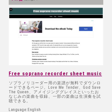
Free soprano recorder sheet music
ソプラノリコーダー用の楽譜が無料でダウンロ
ードできるページ。Love Me Tender、God Save
The Queen、アメイジンググレイスといったお
なじみの楽曲を収録、一部の楽曲は生演奏を試
聴できる。
Language:English