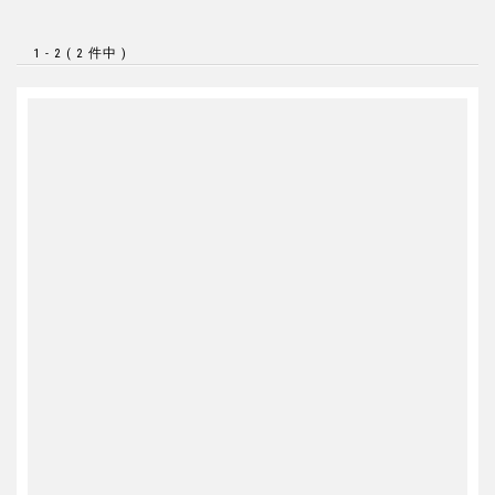
1 - 2 ( 2 件中 )