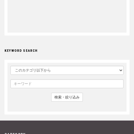
KEYWORD SEARCH
検索・絞り込み