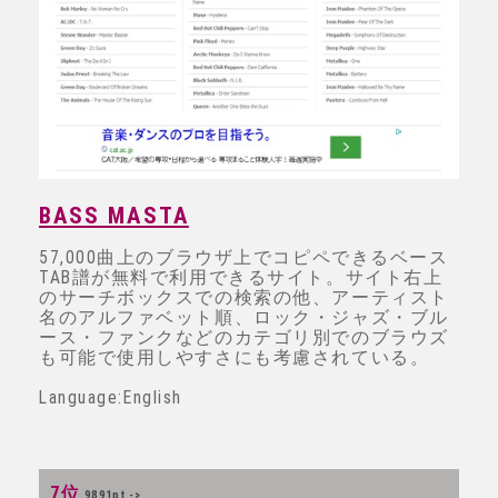
BASS MASTA
57,000曲上のブラウザ上でコピペできるベース
TAB譜が無料で利用できるサイト。サイト右上
のサーチボックスでの検索の他、アーティスト
名のアルファベット順、ロック・ジャズ・ブル
ース・ファンクなどのカテゴリ別でのブラウズ
も可能で使用しやすさにも考慮されている。
Language:English
7位
9891pt ->