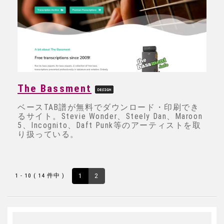
The Bassment
ベースTAB譜が無料でダウンロード・印刷でき
るサイト。Stevie Wonder、Steely Dan、Maroon
5、Incognito、Daft Punk等のアーティストを取
り扱っている。
1 - 10 ( 14 件中 )
1
2