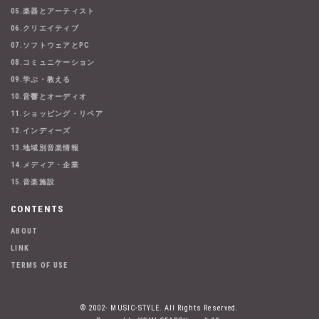
05.楽器とアーティスト
06.クリエイティブ
07.ソフトウェアとPC
08.コミュニケーション
09.学ぶ・教える
10.音響とオーディオ
11.ショッピング・リペア
12.インディーズ
13.地域別音楽情報
14.メディア・企業
15.音楽施設
CONTENTS
ABOUT
LINK
TERMS OF USE
© 2002- MUSIC-STYLE. All Rights Reserved.