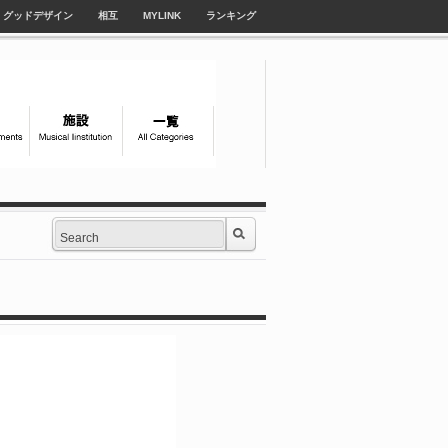
グッドデザイン
相互
MYLINK
ランキング