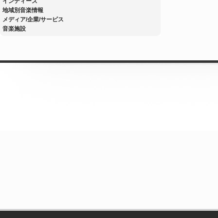
インディーズ
地域別音楽情報
メディア/企業/サービス
音楽施設