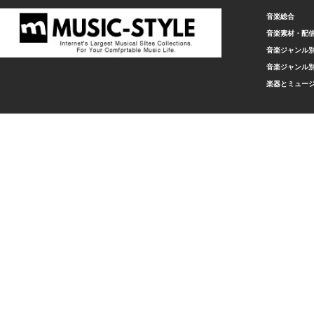
音楽総合
音楽素材・配
音楽ジャンル別
音楽ジャンル別
楽器とミュー