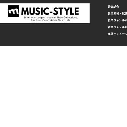
音楽総合
音楽素材・配
音楽ジャンル別
音楽ジャンル別
楽器とミュー