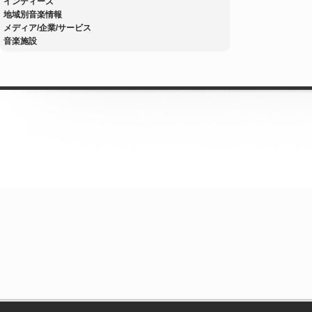
インディーズ
地域別音楽情報
メディア/企業/サービス
音楽施設