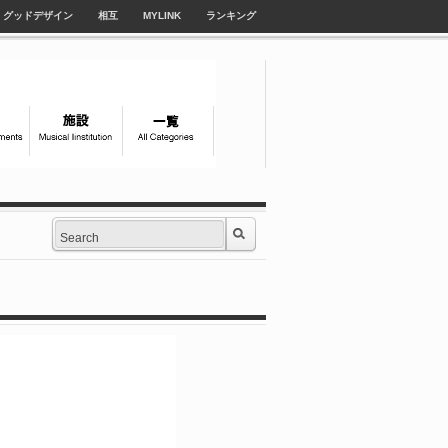
グッドデザイン
相互
MYLINK
ランキング