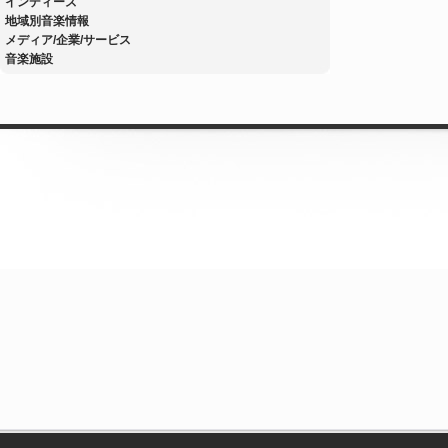
インディーズ
地域別音楽情報
メディア/企業/サービス
音楽施設