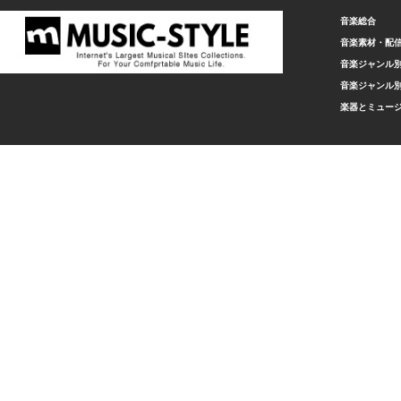
音楽総合
音楽素材・配
音楽ジャンル別
音楽ジャンル別
楽器とミュー